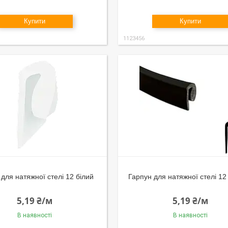
Купити
Купити
1123456
для натяжної стелі 12 білий
Гарпун для натяжної стелі 12
5,19 ₴/м
5,19 ₴/м
В наявності
В наявності