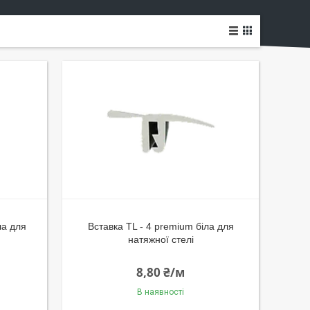
ла для
Вставка TL - 4 premium біла для
натяжної стелі
8,80 ₴/м
В наявності