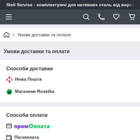
Steli Servise - комплектуючі для натяжних стель від виробн
Умови доставки та оплати
Умови доставки та оплати
Способи доставки
Нова Пошта
Магазини Rozetka
Способи оплати
Післяплата