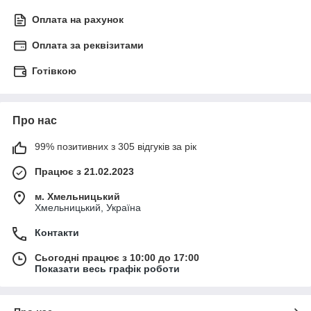
Оплата на рахунок
Оплата за реквізитами
Готівкою
Про нас
99% позитивних з 305 відгуків за рік
Працює з 21.02.2023
м. Хмельницький
Хмельницький, Україна
Контакти
Сьогодні працює з 10:00 до 17:00
Показати весь графік роботи