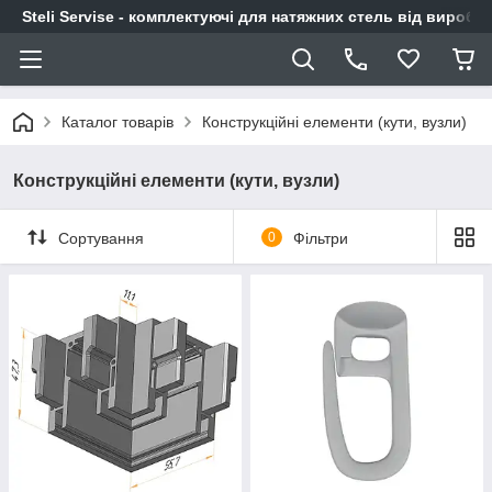
Steli Servise - комплектуючі для натяжних стель від виробн
Каталог товарів
Конструкційні елементи (кути, вузли)
Конструкційні елементи (кути, вузли)
Сортування
0
Фільтри