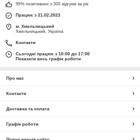
99% позитивних з 305 відгуків за рік
Працює з 21.02.2023
м. Хмельницький
Хмельницький, Україна
Контакти
Сьогодні працює з 10:00 до 17:00
Показати весь графік роботи
Про нас
Контакти
Доставка та оплата
Графік роботи
Повна версія сайту