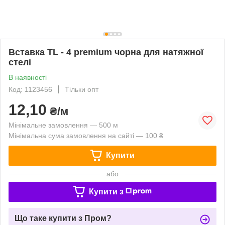
Вставка TL - 4 premium чорна для натяжної
стелі
В наявності
Код: 1123456
Тільки опт
12,10
₴/м
Мінімальне замовлення — 500 м
Мінімальна сума замовлення на сайті — 100 ₴
Купити
або
Купити з
Що таке купити з Пром?