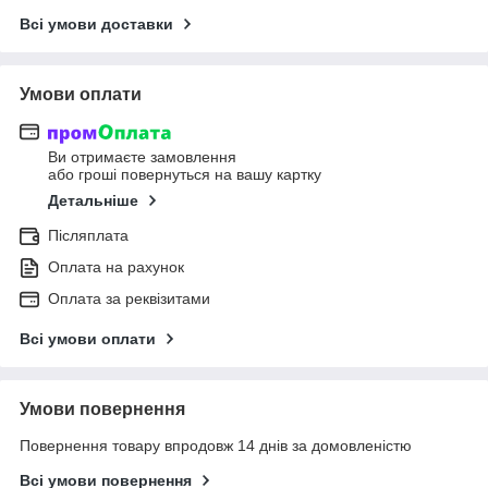
Всі умови доставки
Умови оплати
Ви отримаєте замовлення
або гроші повернуться на вашу картку
Детальніше
Післяплата
Оплата на рахунок
Оплата за реквізитами
Всі умови оплати
Умови повернення
Повернення товару впродовж 14 днів за домовленістю
Всі умови повернення