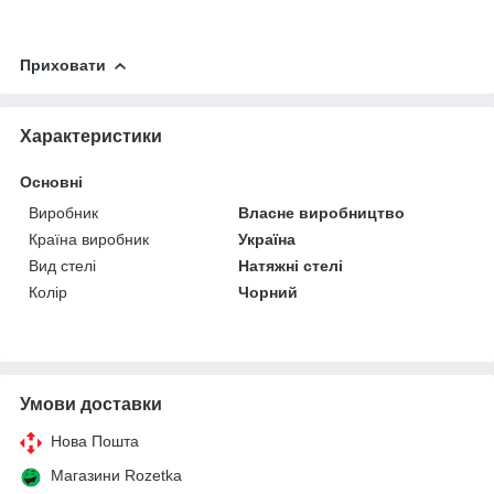
Приховати
Характеристики
Основні
Виробник
Власне виробництво
Країна виробник
Україна
Вид стелі
Натяжні стелі
Колір
Чорний
Умови доставки
Нова Пошта
Магазини Rozetka