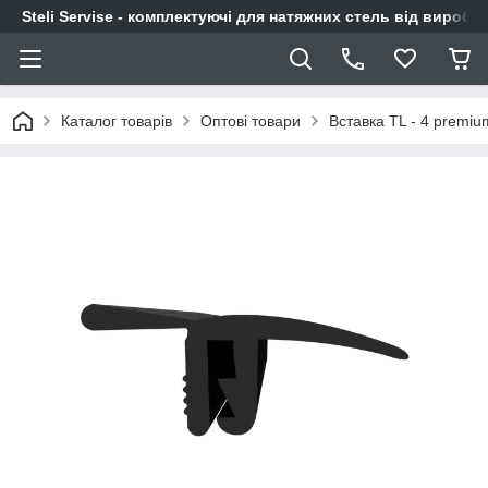
Steli Servise - комплектуючі для натяжних стель від виробн
Каталог товарів
Оптові товари
Вставка TL - 4 premiu