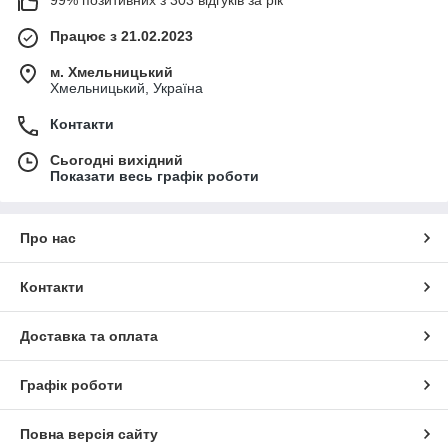
Працює з 21.02.2023
м. Хмельницький
Хмельницький, Україна
Контакти
Сьогодні вихідний
Показати весь графік роботи
Про нас
Контакти
Доставка та оплата
Графік роботи
Повна версія сайту