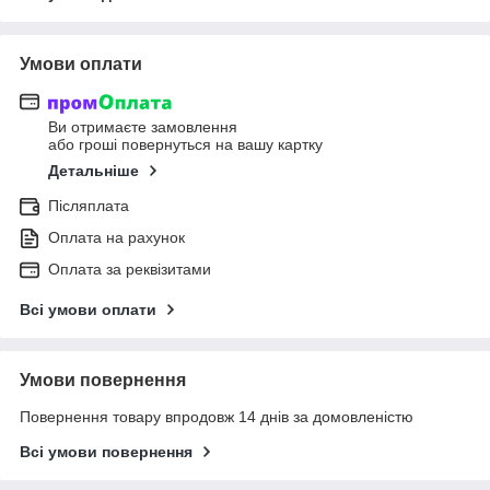
Умови оплати
Ви отримаєте замовлення
або гроші повернуться на вашу картку
Детальніше
Післяплата
Оплата на рахунок
Оплата за реквізитами
Всі умови оплати
Умови повернення
Повернення товару впродовж 14 днів за домовленістю
Всі умови повернення