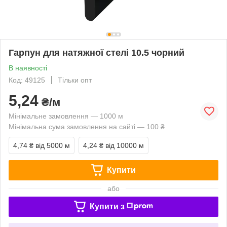
Гарпун для натяжної стелі 10.5 чорний
В наявності
Код: 49125
Тільки опт
5,24
₴/м
Мінімальне замовлення — 1000 м
Мінімальна сума замовлення на сайті — 100 ₴
4,74 ₴
від 5000 м
4,24 ₴
від 10000 м
Купити
або
Купити з