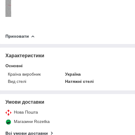
Приховати
Характеристики
Основні
Країна виробник
Україна
Вид стелі
Натяжні стелі
Умови доставки
Нова Пошта
Магазини Rozetka
Всі умови доставки