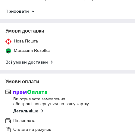
Приховати
Умови доставки
Нова Пошта
Магазини Rozetka
Всі умови доставки
Умови оплати
Ви отримаєте замовлення
або гроші повернуться на вашу картку
Детальніше
Післяплата
Оплата на рахунок