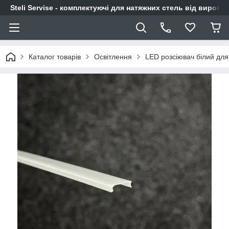
Steli Servise - комплектуючі для натяжних стель від виробн
Каталог товарів
Освітлення
LED розсіювач білий для