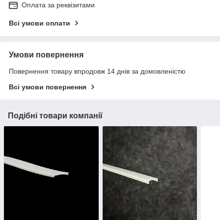
Оплата за реквізитами
Всі умови оплати
Умови повернення
Повернення товару впродовж 14 днів за домовленістю
Всі умови повернення
Подібні товари компанії