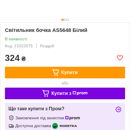
Світильник бочка AS5648 Білий
В наявності
Код: 21022075
Роздріб
324
₴
Купити
або
Купити з
Що таке купити з Пром?
Замовлення під захистом
Доступна доставка