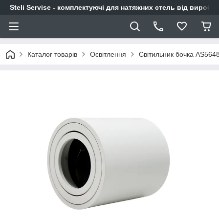
Steli Servise - комплектуючі для натяжних стель від виробн
Каталог товарів
Освітлення
Світильник бочка AS5648