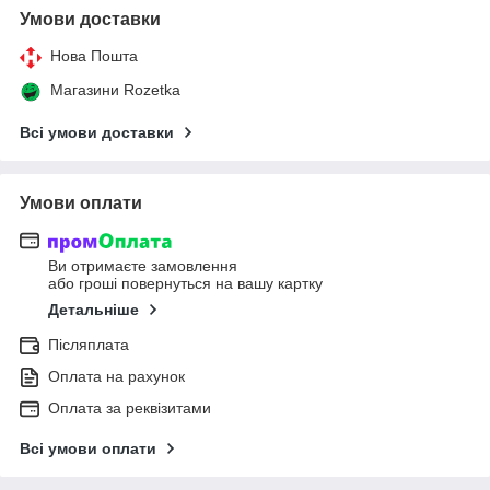
Умови доставки
Нова Пошта
Магазини Rozetka
Всі умови доставки
Умови оплати
Ви отримаєте замовлення
або гроші повернуться на вашу картку
Детальніше
Післяплата
Оплата на рахунок
Оплата за реквізитами
Всі умови оплати