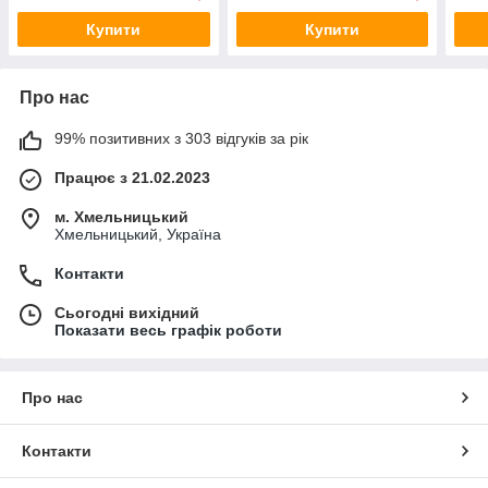
Купити
Купити
Про нас
99% позитивних з 303 відгуків за рік
Працює з 21.02.2023
м. Хмельницький
Хмельницький, Україна
Контакти
Сьогодні вихідний
Показати весь графік роботи
Про нас
Контакти