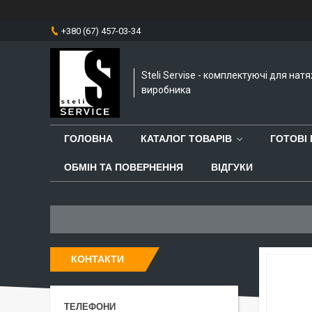
+380 (67) 457-03-34
Steli Servise - комплектуючі для нат
виробника
ГОЛОВНА
КАТАЛОГ ТОВАРІВ
ГОТОВІ
ОБМІН ТА ПОВЕРНЕННЯ
ВІДГУКИ
КОНТАКТИ