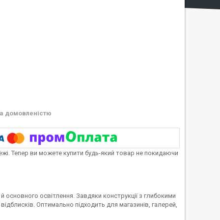
а домовленістю
тежі. Тепер ви можете купити будь-який товар не покидаючи
й основного освітлення. Завдяки конструкції з глибокими
 відблисків. Оптимально підходить для магазинів, галерей,