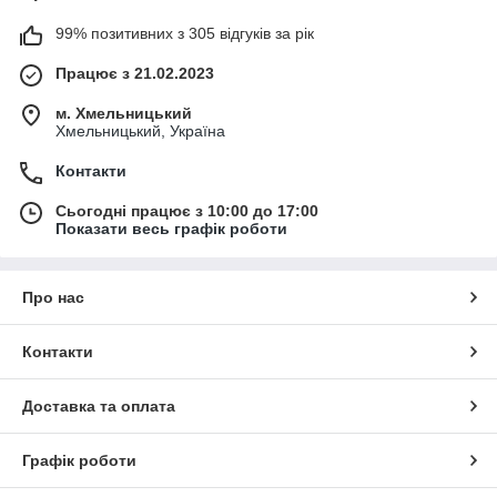
99% позитивних з 305 відгуків за рік
Працює з 21.02.2023
м. Хмельницький
Хмельницький, Україна
Контакти
Сьогодні працює з 10:00 до 17:00
Показати весь графік роботи
Про нас
Контакти
Доставка та оплата
Графік роботи