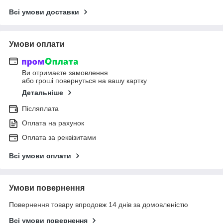
Всі умови доставки
Умови оплати
Ви отримаєте замовлення
або гроші повернуться на вашу картку
Детальніше
Післяплата
Оплата на рахунок
Оплата за реквізитами
Всі умови оплати
Умови повернення
Повернення товару впродовж 14 днів за домовленістю
Всі умови повернення