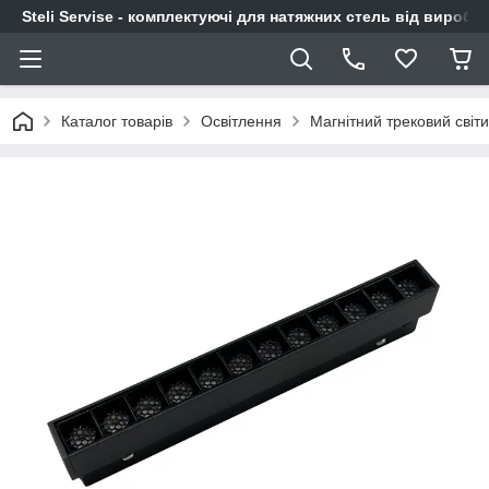
Steli Servise - комплектуючі для натяжних стель від виробн
Каталог товарів
Освітлення
Магнітний трековий світ