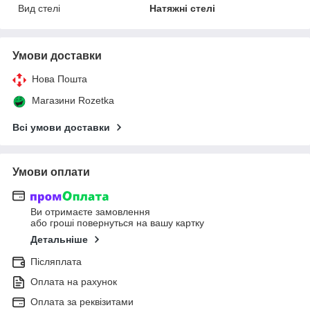
Вид стелі
Натяжні стелі
Умови доставки
Нова Пошта
Магазини Rozetka
Всі умови доставки
Умови оплати
Ви отримаєте замовлення
або гроші повернуться на вашу картку
Детальніше
Післяплата
Оплата на рахунок
Оплата за реквізитами