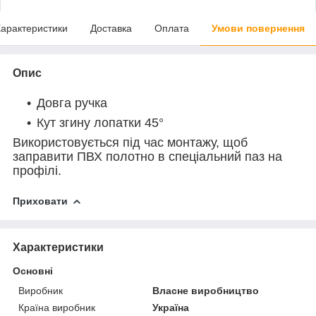
арактеристики
Доставка
Оплата
Умови повернення
Опис
Довга ручка
Кут згину лопатки 45°
Використовується під час монтажу, щоб
заправити ПВХ полотно в спеціальний паз на
профілі.
Приховати
Характеристики
Основні
Виробник
Власне виробництво
Країна виробник
Україна