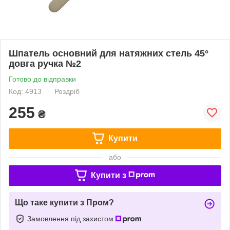
Шпатель основний для натяжних стель 45°
довга ручка №2
Готово до відправки
Код: 4913
Роздріб
255
₴
Купити
або
Купити з
Що таке купити з Пром?
Замовлення під захистом