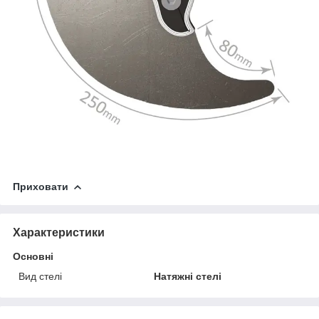
Приховати
Характеристики
Основні
Вид стелі
Натяжні стелі