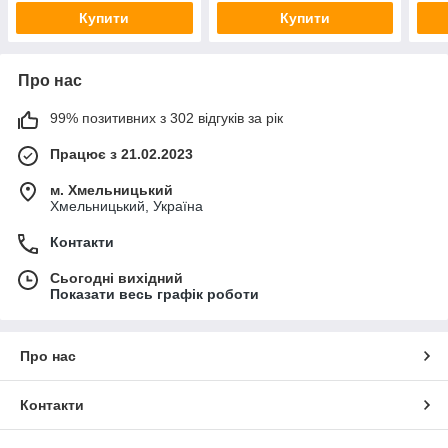
Купити
Купити
Про нас
99% позитивних з 302 відгуків за рік
Працює з 21.02.2023
м. Хмельницький
Хмельницький, Україна
Контакти
Сьогодні вихідний
Показати весь графік роботи
Про нас
Контакти