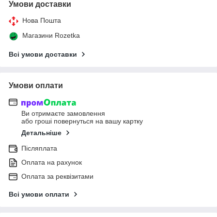
Умови доставки
Нова Пошта
Магазини Rozetka
Всі умови доставки
Умови оплати
Ви отримаєте замовлення
або гроші повернуться на вашу картку
Детальніше
Післяплата
Оплата на рахунок
Оплата за реквізитами
Всі умови оплати