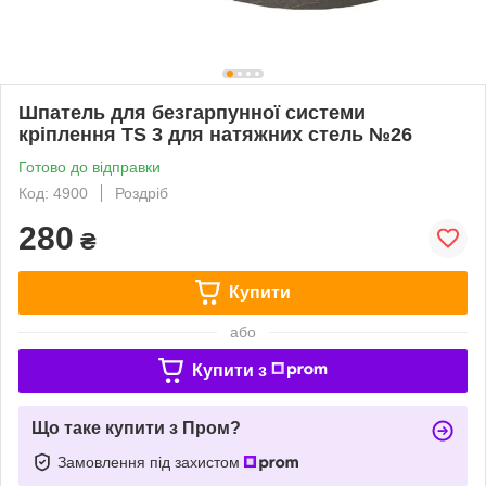
Шпатель для безгарпунної системи
кріплення TS 3 для натяжних стель №26
Готово до відправки
Код: 4900
Роздріб
280
₴
Купити
або
Купити з
Що таке купити з Пром?
Замовлення під захистом