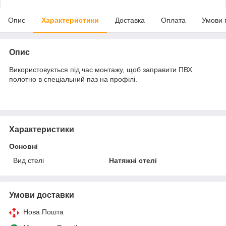
Опис
Характеристики
Доставка
Оплата
Умови 
Опис
Використовується під час монтажу, щоб заправити ПВХ
полотно в спеціальний паз на профілі.
Характеристики
Основні
Вид стелі
Натяжні стелі
Умови доставки
Нова Пошта