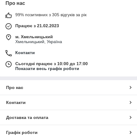
Про нас
99% позитивних з 305 відгуків за рік
Працює з 21.02.2023
м. Хмельницький
Хмельницький, Україна
Контакти
Сьогодні працює з 10:00 до 17:00
Показати весь графік роботи
Про нас
Контакти
Доставка та оплата
Графік роботи