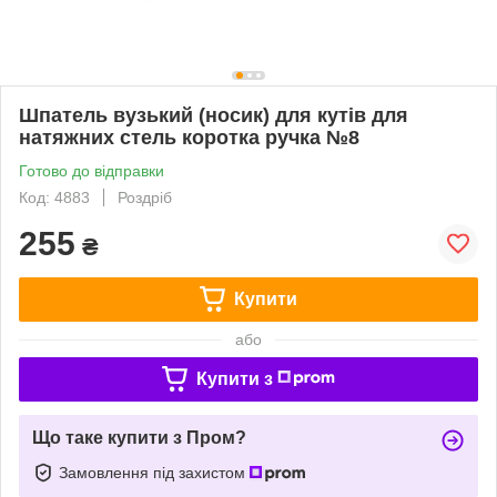
Шпатель вузький (носик) для кутів для
натяжних стель коротка ручка №8
Готово до відправки
Код: 4883
Роздріб
255
₴
Купити
або
Купити з
Що таке купити з Пром?
Замовлення під захистом