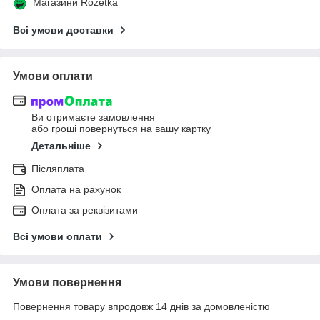
Магазини Rozetka
Всі умови доставки
Умови оплати
Ви отримаєте замовлення
або гроші повернуться на вашу картку
Детальніше
Післяплата
Оплата на рахунок
Оплата за реквізитами
Всі умови оплати
Умови повернення
Повернення товару впродовж 14 днів за домовленістю