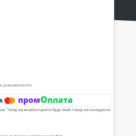
а домовленістю
тежі. Тепер ви можете купити будь-який товар не покидаючи