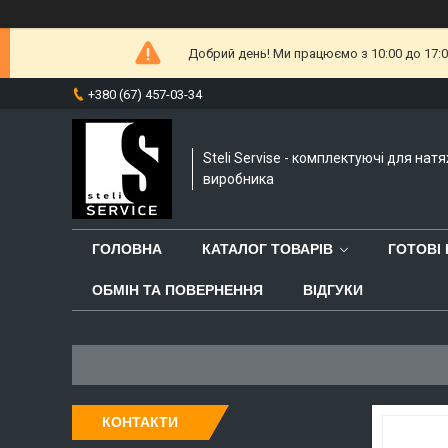
Добрий день! Ми працюємо з 10:00 до 17:
+380 (67) 457-03-34
Steli Servise - комплектуючі для нат
виробника
ГОЛОВНА
КАТАЛОГ ТОВАРІВ
ГОТОВІ
ОБМІН ТА ПОВЕРНЕННЯ
ВІДГУКИ
КОНТАКТИ